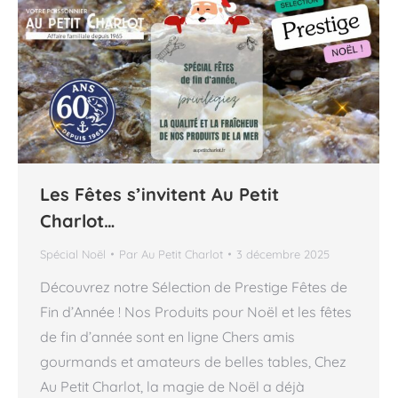
Les Fêtes s’invitent Au Petit
Charlot…
Spécial Noël
Par
Au Petit Charlot
3 décembre 2025
Découvrez notre Sélection de Prestige Fêtes de
Fin d’Année ! Nos Produits pour Noël et les fêtes
de fin d’année sont en ligne Chers amis
gourmands et amateurs de belles tables, Chez
Au Petit Charlot, la magie de Noël a déjà