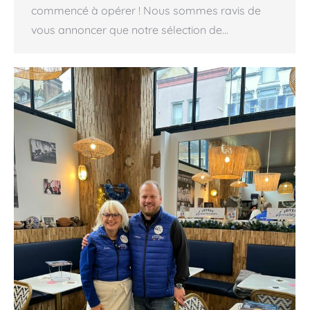
commencé à opérer ! Nous sommes ravis de
vous annoncer que notre sélection de…