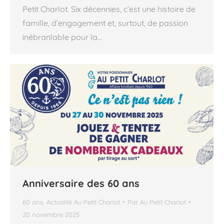
Petit Charlot. Six décennies, c’est une histoire de
famille, d’engagement et, surtout, de passion
inébranlable pour la…
Anniversaire des 60 ans
60 ans
,
Actualité Au Petit Charlot
Par
Au Petit Charlot
20 novembre 2025