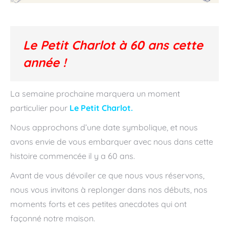
Le Petit Charlot à 60 ans cette
année !
La semaine prochaine marquera un moment
particulier pour
Le Petit Charlot.
Nous approchons d’une date symbolique, et nous
avons envie de vous embarquer avec nous dans cette
histoire commencée il y a 60 ans.
Avant de vous dévoiler ce que nous vous réservons,
nous vous invitons à replonger dans nos débuts, nos
moments forts et ces petites anecdotes qui ont
façonné notre maison.