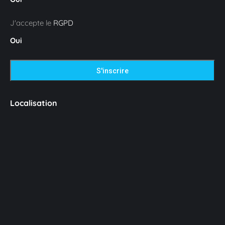
J'accepte le
RGPD
Oui
Localisation