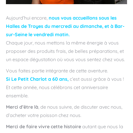
Aujourd’hui encore,
nous vous accueillons sous les
Halles de Troyes du mercredi au dimanche, et à Bar-
sur-Seine le vendredi matin.
Chaque jour, nous mettons la même énergie à vous
proposer des produits frais, de belles préparations, et
un espace dégustation où vous vous sentez chez vous.
Vous faites partie intégrante de cette aventure.
Si Le Petit Charlot a 60 ans,
c’est aussi grâce à vous !
Et cette année, nous célébrons cet anniversaire
ensemble.
Merci d’être là
, de nous suivre, de discuter avec nous,
d’acheter votre poisson chez nous.
Merci de faire vivre cette histoire
autant que nous la