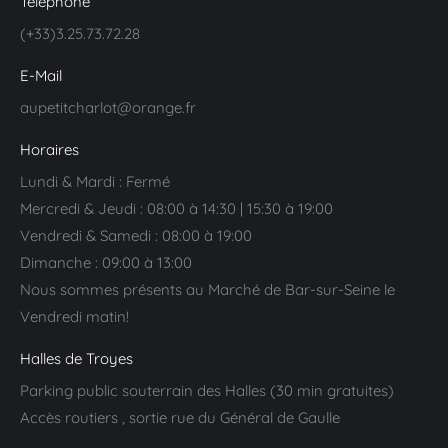
Téléphone
(+33)3.25.73.72.28
E-Mail
aupetitcharlot@orange.fr
Horaires
Lundi & Mardi : Fermé
Mercredi & Jeudi : 08:00 à 14:30 | 15:30 à 19:00
Vendredi & Samedi : 08:00 à 19:00
Dimanche : 09:00 à 13:00
Nous sommes présents au Marché de Bar-sur-Seine le
Vendredi matin!
Halles de Troyes
Parking public souterrain des Halles (30 min gratuites)
Accès routiers , sortie rue du Général de Gaulle