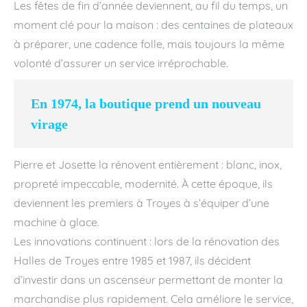
Les fêtes de fin d’année deviennent, au fil du temps, un
moment clé pour la maison : des centaines de plateaux
à préparer, une cadence folle, mais toujours la même
volonté d’assurer un service irréprochable.
En 1974, la boutique prend un nouveau
virage
Pierre et Josette la rénovent entièrement : blanc, inox,
propreté impeccable, modernité. À cette époque, ils
deviennent les premiers à Troyes à s’équiper d’une
machine à glace.
Les innovations continuent : lors de la rénovation des
Halles de Troyes entre 1985 et 1987, ils décident
d’investir dans un ascenseur permettant de monter la
marchandise plus rapidement. Cela améliore le service,