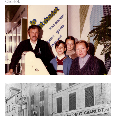
Charlot.