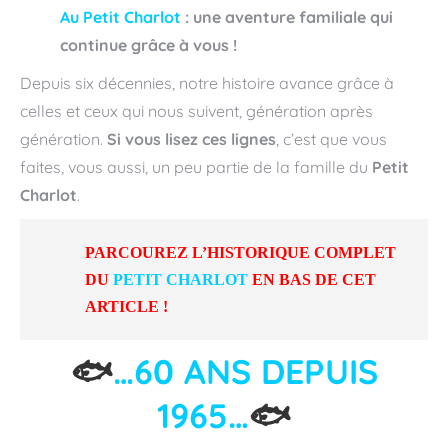
Au Petit Charlot
: une aventure familiale qui
continue grâce à vous !
Depuis six décennies, notre histoire avance grâce à
celles et ceux qui nous suivent, génération après
génération.
Si vous lisez ces lignes
, c’est que vous
faites, vous aussi, un peu partie de la famille du
Petit
Charlot
.
PARCOUREZ L’HISTORIQUE COMPLET
DU
PETIT CHARLOT
EN BAS DE CET
ARTICLE !
🐟
…60 ANS DEPUIS
1965…
🐟