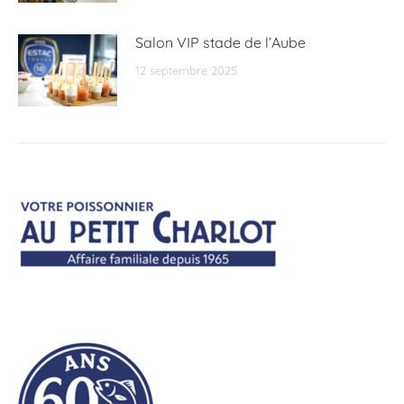
Salon VIP stade de l’Aube
12 septembre 2025