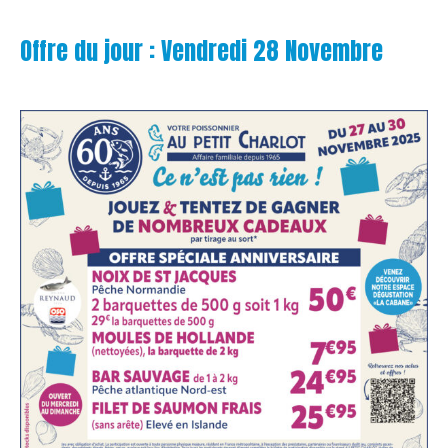
Offre du jour : Vendredi 28 Novembre