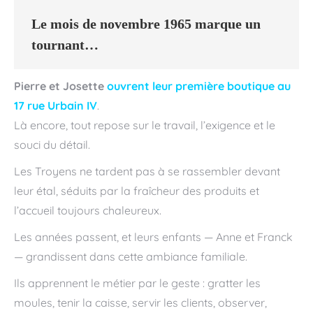
Le mois de novembre 1965 marque un
tournant…
Pierre et Josette
ouvrent leur première boutique au
17 rue Urbain IV
.
Là encore, tout repose sur le travail, l’exigence et le
souci du détail.
Les Troyens ne tardent pas à se rassembler devant
leur étal, séduits par la fraîcheur des produits et
l’accueil toujours chaleureux.
Les années passent, et leurs enfants — Anne et Franck
— grandissent dans cette ambiance familiale.
Ils apprennent le métier par le geste : gratter les
moules, tenir la caisse, servir les clients, observer,