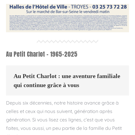
Au Petit Charlot - 1965-2025
Au Petit Charlot : une aventure familiale
qui continue grâce à vous
Depuis six décennies, notre histoire avance grâce à
celles et ceux qui nous suivent, génération après
génération. Si vous lisez ces lignes, c’est que vous
faites, vous aussi, un peu partie de la famille du Petit