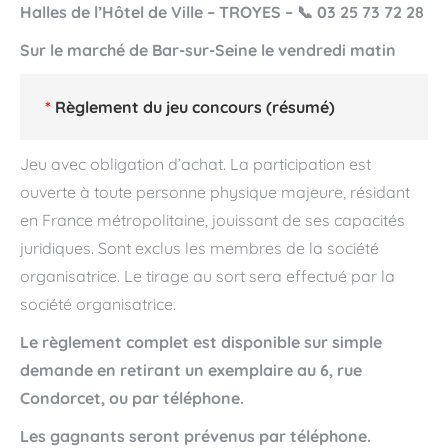
Halles de l’Hôtel de Ville – TROYES – 📞 03 25 73 72 28
Sur le marché de Bar-sur-Seine le vendredi matin
*
Règlement du jeu concours (résumé)
Jeu avec obligation d’achat. La participation est
ouverte à toute personne physique majeure, résidant
en France métropolitaine, jouissant de ses capacités
juridiques. Sont exclus les membres de la société
organisatrice. Le tirage au sort sera effectué par la
société organisatrice.
Le règlement complet est disponible sur simple
demande en retirant un exemplaire au 6, rue
Condorcet, ou par téléphone.
Les gagnants seront prévenus par téléphone.