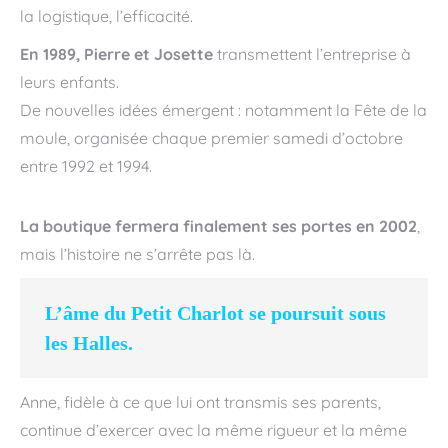
la logistique, l’efficacité.
En 1989, Pierre et Josette
transmettent l’entreprise à
leurs enfants.
De nouvelles idées émergent : notamment la Fête de la
moule, organisée chaque premier samedi d’octobre
entre 1992 et 1994.
La boutique fermera finalement ses portes en 2002
,
mais l’histoire ne s’arrête pas là.
L’âme du Petit Charlot se poursuit sous
les Halles.
Anne, fidèle à ce que lui ont transmis ses parents,
continue d’exercer avec la même rigueur et la même