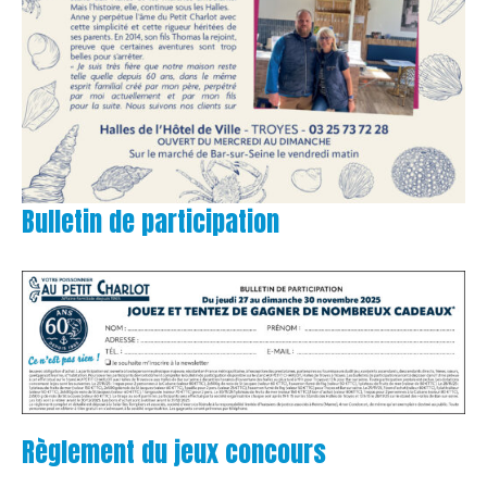
Bulletin de participation
Règlement du jeux concours