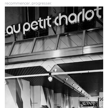
recommencer, progresser.