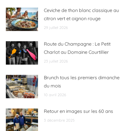
Ceviche de thon blanc classique au
citron vert et oignon rouge
29 juillet 2026
Route du Champagne : Le Petit
Charlot au Domaine Courtillier
23 juillet 2026
Brunch tous les premiers dimanche
du mois
10 avril 2026
Retour en images sur les 60 ans
3 décembre 2025