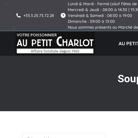
Lundi & Mardi : Fermé (sauf Fêtes de
Mercredi & Jeudi : 08:00 à 14:30 | 15:
+33.3.25.73.72.28
Vendredi & Samedi : 08:00 à 19:00
Dimanche : 09:00 à 13:00
Nous sommes présents au Marché de 
AU PET
Sou