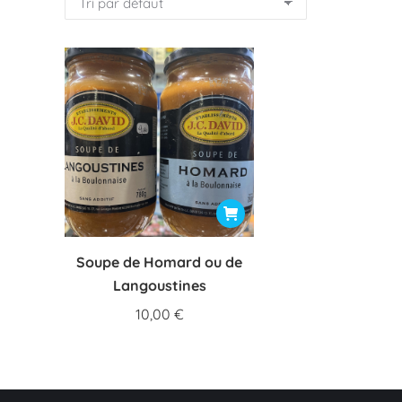
Soupe de Homard ou de
Langoustines
10,00
€