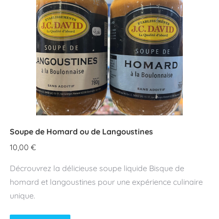
Soupe de Homard ou de Langoustines
10,00
€
Décrouvrez la délicieuse soupe liquide Bisque de
homard et langoustines pour une expérience culinaire
unique.