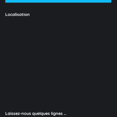
Localisation
Laissez-nous quelques lignes …