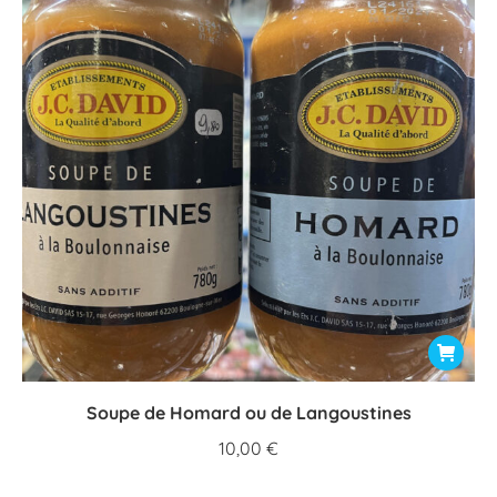
Soupe de Homard ou de Langoustines
10,00
€