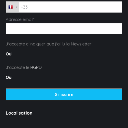
Adresse email*
J'accepte d'indiquer que j'ai lu la Newsletter !
Oui
J'accepte le
RGPD
Oui
Localisation