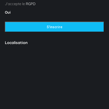
J'accepte le
RGPD
Oui
Localisation