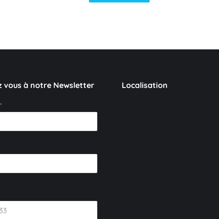
 vous à notre Newsletter
Localisation
*