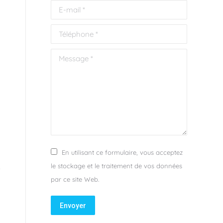
E-mail *
Téléphone *
Message *
En utilisant ce formulaire, vous acceptez
le stockage et le traitement de vos données
par ce site Web.
Envoyer