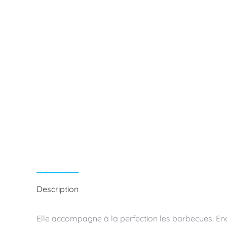
Description
Elle accompagne à la perfection les barbecues. En