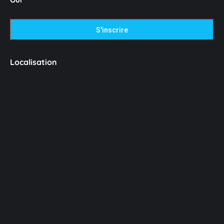
Localisation