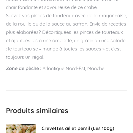
chair fondante et savoureuse de ce crabe.
Servez vos pinces de tourteaux avec de la mayonnaise,
de la rouille ou de la sauce au safran. Envie de recettes
plus élaborées? Décortiquées les pinces de tourteaux
et ajoutées les à une omelette, un gratin ou une salade
: le tourteau se « mange à toutes les sauces » et c’est
toujours un régal.
Zone de pêche :
Atlantique Nord-Est, Manche
Produits similaires
Crevettes aïl et persil (Les 100g)