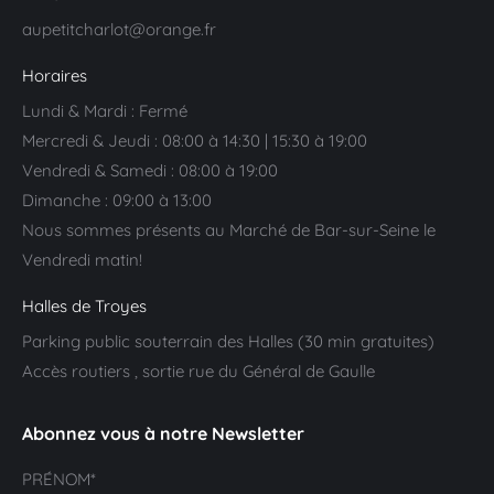
aupetitcharlot@orange.fr
Horaires
Lundi & Mardi : Fermé
Mercredi & Jeudi : 08:00 à 14:30 | 15:30 à 19:00
Vendredi & Samedi : 08:00 à 19:00
Dimanche : 09:00 à 13:00
Nous sommes présents au Marché de Bar-sur-Seine le
Vendredi matin!
Halles de Troyes
Parking public souterrain des Halles (30 min gratuites)
Accès routiers , sortie rue du Général de Gaulle
Abonnez vous à notre Newsletter
PRÉNOM*