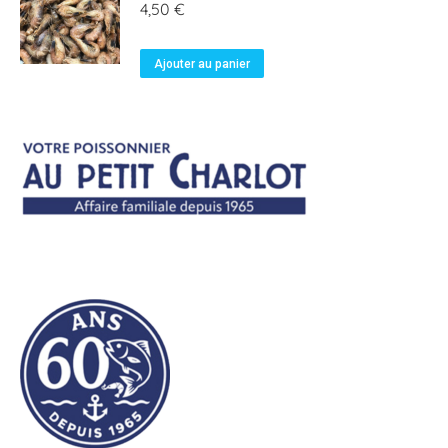
4,50
€
Ajouter au panier