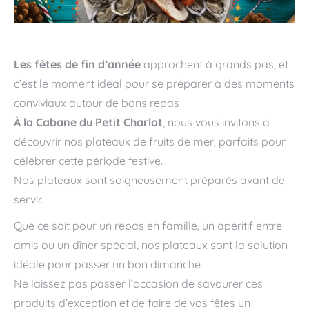
Les fêtes de fin d’année
approchent à grands pas, et
c’est le moment idéal pour se préparer à des moments
conviviaux autour de bons repas !
À la Cabane du Petit Charlot
, nous vous invitons à
découvrir nos plateaux de fruits de mer, parfaits pour
célébrer cette période festive.
Nos plateaux sont soigneusement préparés avant de
servir.
Que ce soit pour un repas en famille, un apéritif entre
amis ou un dîner spécial, nos plateaux sont la solution
idéale pour passer un bon dimanche.
Ne laissez pas passer l’occasion de savourer ces
produits d’exception et de faire de vos fêtes un