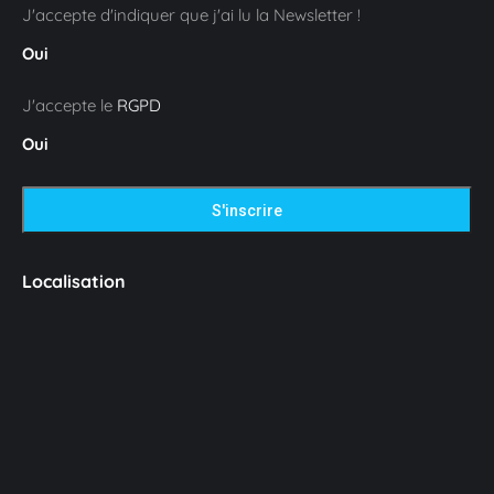
J'accepte d'indiquer que j'ai lu la Newsletter !
Oui
J'accepte le
RGPD
Oui
Localisation