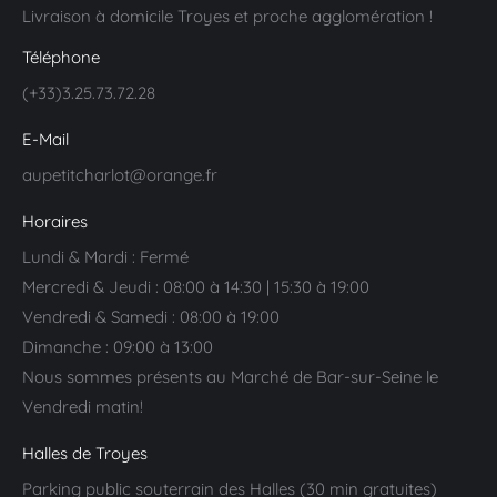
Livraison à domicile Troyes et proche agglomération !
Téléphone
(+33)3.25.73.72.28
E-Mail
aupetitcharlot@orange.fr
Horaires
Lundi & Mardi : Fermé
Mercredi & Jeudi : 08:00 à 14:30 | 15:30 à 19:00
Vendredi & Samedi : 08:00 à 19:00
Dimanche : 09:00 à 13:00
Nous sommes présents au Marché de Bar-sur-Seine le
Vendredi matin!
Halles de Troyes
Parking public souterrain des Halles (30 min gratuites)