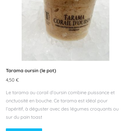
Tarama oursin (le pot)
4,50
€
Le tarama au corail d’oursin combine puissance et
onctuosité en bouche. Ce tarama est idéal pour
l’apéritif, à déguster avec des légumes croquants ou
sur du pain toast