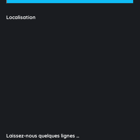
Localisation
Laissez-nous quelques lignes …