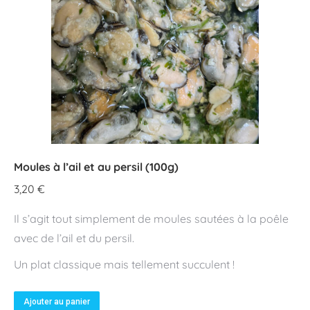
Moules à l’ail et au persil (100g)
3,20
€
Il s’agit tout simplement de moules sautées à la poêle
avec de l’ail et du persil.
Un plat classique mais tellement succulent !
Ajouter au panier