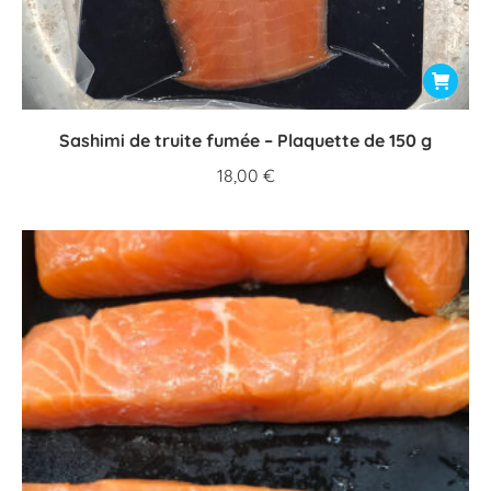
Sashimi de truite fumée – Plaquette de 150 g
18,00
€