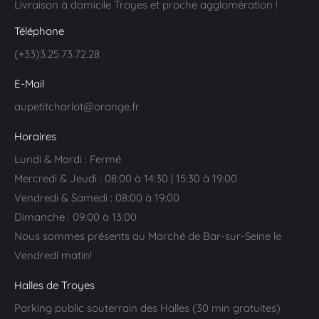
Livraison à domicile Troyes et proche agglomération !
Téléphone
(+33)3.25.73.72.28
E-Mail
aupetitcharlot@orange.fr
Horaires
Lundi & Mardi : Fermé
Mercredi & Jeudi : 08:00 à 14:30 | 15:30 à 19:00
Vendredi & Samedi : 08:00 à 19:00
Dimanche : 09:00 à 13:00
Nous sommes présents au Marché de Bar-sur-Seine le
Vendredi matin!
Halles de Troyes
Parking public souterrain des Halles (30 min gratuites)