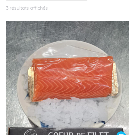
3 résultats affichés