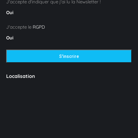
J'accepte d'indiquer que j'ai lu la Newsletter !
Oui
J'accepte le
RGPD
Oui
Localisation