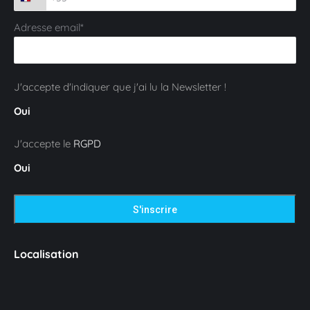
Adresse email*
J'accepte d'indiquer que j'ai lu la Newsletter !
Oui
J'accepte le
RGPD
Oui
Localisation