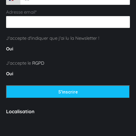
Adresse email*
J'accepte d'indiquer que j'ai lu la Newsletter !
Oui
J'accepte le
RGPD
Oui
Localisation