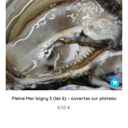
Pleine Mer Isigny 3 (les 6) – ouvertes sur plateau
8,50
€