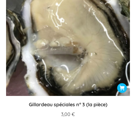
Gillardeau spéciales n° 3 (la pièce)
3,00
€