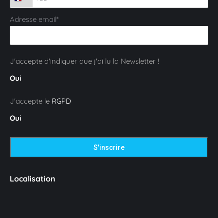
Adresse email*
J'accepte d'indiquer que j'ai lu la Newsletter !
Oui
J'accepte le
RGPD
Oui
Localisation