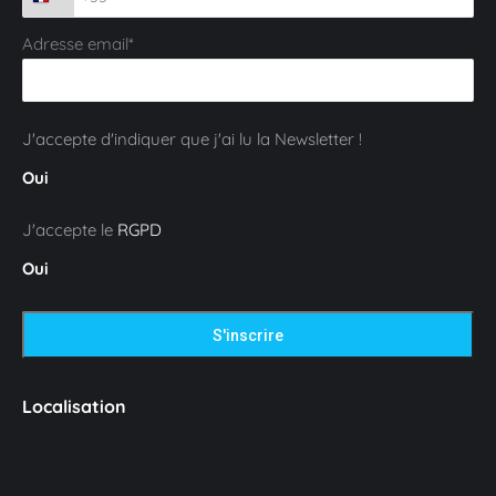
Adresse email*
J'accepte d'indiquer que j'ai lu la Newsletter !
Oui
J'accepte le
RGPD
Oui
Localisation