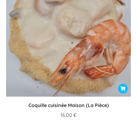
Coquille cuisinée Maison (La Pièce)
16,00
€