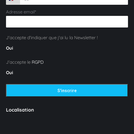
Adresse email*
J'accepte d'indiquer que j'ai lu la Newsletter !
Oui
J'accepte le
RGPD
Oui
Localisation