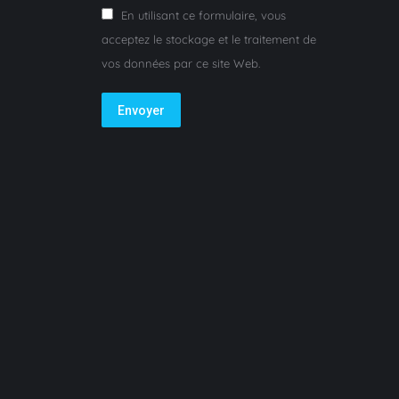
En utilisant ce formulaire, vous
acceptez le stockage et le traitement de
vos données par ce site Web.
Envoyer