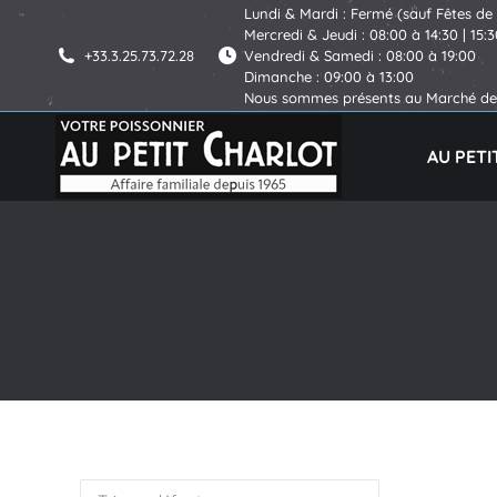
Lundi & Mardi : Fermé (sauf Fêtes de
Mercredi & Jeudi : 08:00 à 14:30 | 15:
+33.3.25.73.72.28
Vendredi & Samedi : 08:00 à 19:00
Dimanche : 09:00 à 13:00
Nous sommes présents au Marché de 
AU PET