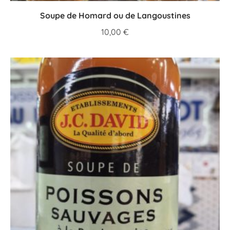
Soupe de Homard ou de Langoustines
10,00
€