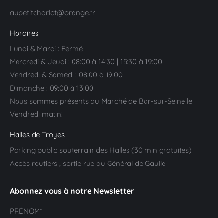
aupetitcharlot@orange.fr
Horaires
Lundi & Mardi : Fermé
Mercredi & Jeudi : 08:00 à 14:30 | 15:30 à 19:00
Vendredi & Samedi : 08:00 à 19:00
Dimanche : 09:00 à 13:00
Nous sommes présents au Marché de Bar-sur-Seine le
Vendredi matin!
Halles de Troyes
Parking public souterrain des Halles (30 min gratuites)
Accès routiers , sortie rue du Général de Gaulle
Abonnez vous à notre Newsletter
PRÉNOM*