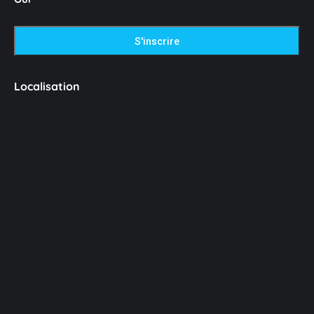
Localisation