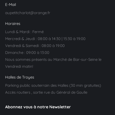
E-Mail
aupetitcharlot@orange.fr
Horaires
Lundi & Mardi : Fermé
Mercredi & Jeudi : 08:00 à 14:30 | 15:30 à 19:00
Vendredi & Samedi : 08:00 à 19:00
Dimanche : 09:00 à 13:00
Nous sommes présents au Marché de Bar-sur-Seine le
Vendredi matin!
Halles de Troyes
Parking public souterrain des Halles (30 min gratuites)
Accès routiers , sortie rue du Général de Gaulle
Abonnez vous à notre Newsletter