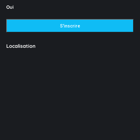
Oui
Localisation