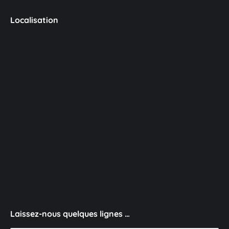
Localisation
Laissez-nous quelques lignes …