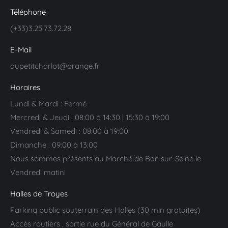
Téléphone
(+33)3.25.73.72.28
E-Mail
aupetitcharlot@orange.fr
Horaires
Lundi & Mardi : Fermé
Mercredi & Jeudi : 08:00 à 14:30 | 15:30 à 19:00
Vendredi & Samedi : 08:00 à 19:00
Dimanche : 09:00 à 13:00
Nous sommes présents au Marché de Bar-sur-Seine le
Vendredi matin!
Halles de Troyes
Parking public souterrain des Halles (30 min gratuites)
Accès routiers , sortie rue du Général de Gaulle