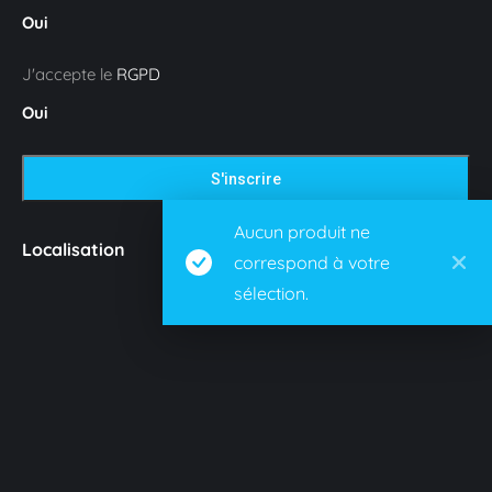
Oui
J'accepte le
RGPD
Oui
Aucun produit ne
Localisation
correspond à votre
sélection.